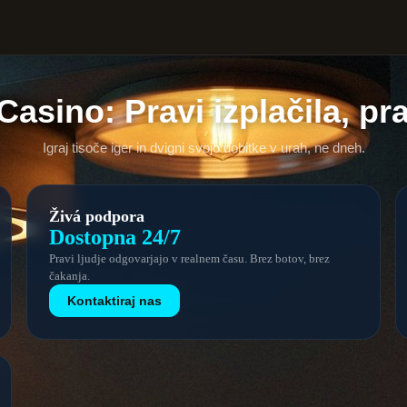
asino: Pravi izplačila, pra
Igraj tisoče iger in dvigni svojo dobitke v urah, ne dneh.
Živá podpora
Dostopna 24/7
Pravi ljudje odgovarjajo v realnem času. Brez botov, brez
čakanja.
Kontaktiraj nas