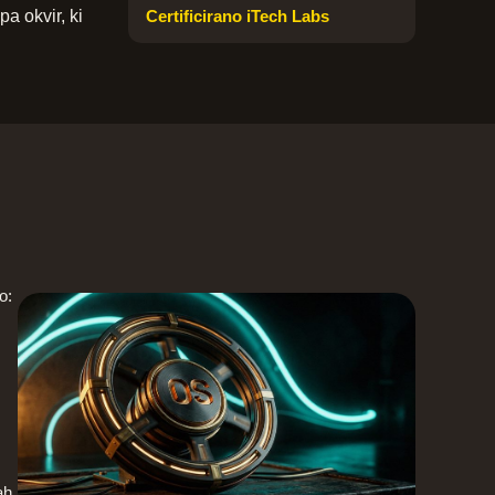
a okvir, ki
Certificirano iTech Labs
o:
ah.