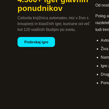
Od nosta
ponudnikov
Poleg a
Celovita knjižnica avtomatov, miz v živo s
razdele
kroupierji in klasičnih iger, kurirane od več
kot 120 vodilnih študijev po svetu.
tudi tre
Avto
Prebrskaj igre
Živa 
Nami
Igre
Druge
Ponu