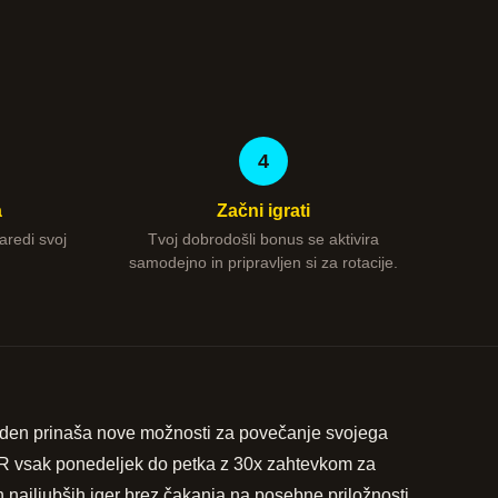
4
a
Začni igrati
aredi svoj
Tvoj dobrodošli bonus se aktivira
samodejno in pripravljen si za rotacije.
den prinaša nove možnosti za povečanje svojega
R vsak ponedeljek do petka z 30x zahtevkom za
najljubših iger brez čakanja na posebne priložnosti.