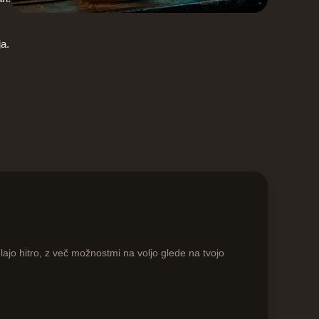
ja.
lajo hitro, z več možnostmi na voljo glede na tvojo