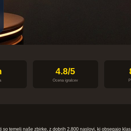
h
4.8/5
a
Ocena igralcev
P
i so temelj naše zbirke, z dobrih 2.800 naslovi, ki obsegajo kl