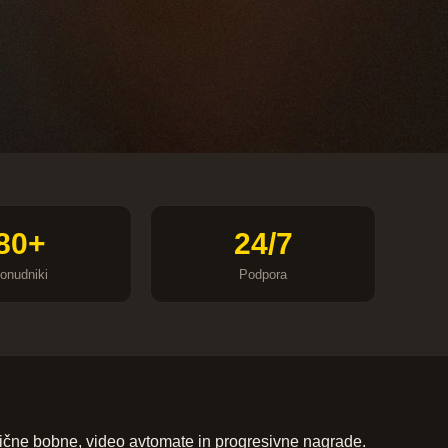
80+
24/7
onudniki
Podpora
asične bobne, video avtomate in progresivne nagrade.