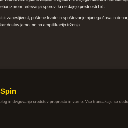
mehanizmom reševanja sporov, ki ne dajejo prednosti hiši.
ralci: zanesljivost, poštene kvote in spoštovanje njunega časa in denar
kar dostavljamo, ne na amplifikacijo trženja.
pSpin
olog in dvigovanje sredstev preprosto in varno. Vse transakcije se obde