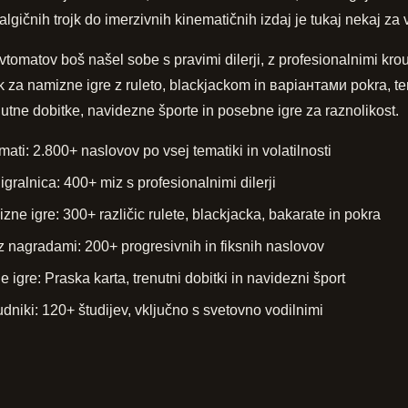
lgičnih trojk do imerzivnih kinematičnih izdaj je tukaj nekaj za
vtomatov boš našel sobe s pravimi dilerji, z profesionalnimi kro
k za namizne igre z ruleto, blackjackom in варіантами pokra, te
nutne dobitke, navidezne športe in posebne igre za raznolikost.
mati: 2.800+ naslovov po vsej tematiki in volatilnosti
igralnica: 400+ miz s profesionalnimi dilerji
zne igre: 300+ različic rulete, blackjacka, bakarate in pokra
 z nagradami: 200+ progresivnih in fiksnih naslovov
 igre: Praska karta, trenutni dobitki in navidezni šport
dniki: 120+ študijev, vključno s svetovno vodilnimi