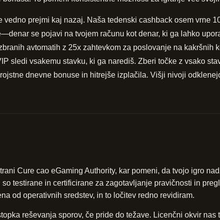
še vedno prejmi kaj nazaj. Naša tedenski cashback osem vrne 1
—denar se pojavi na tvojem računu kot denar, ki ga lahko uporab
 izbranih avtomatih z 25x zahtevkom za poslovanje na kakršnih ko
IP sledi vsakemu stavku, ki ga narediš. Zberi točke z vsako stav
ojstne dnevne bonuse in hitrejše izplačila. Višji nivoji odklenej
trani Cure cao eGaming Authority, kar pomeni, da tvojo igro na
so testirane in certificirane za zagotavljanje pravičnosti in preg
na od operativnih sredstev, in to ločitev redno revidiram.
opka reševanja sporov, če pride do težave. Licenčni okvir nas 