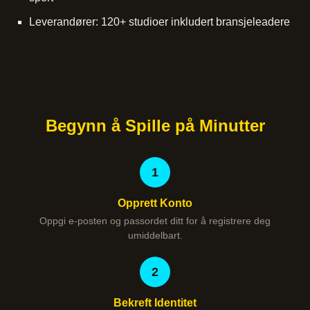
Leverandører: 120+ studioer inkludert bransjeleadere
Begynn å Spille på Minutter
1
Opprett Konto
Oppgi e-posten og passordet ditt for å registrere deg
umiddelbart.
2
Bekreft Identitet