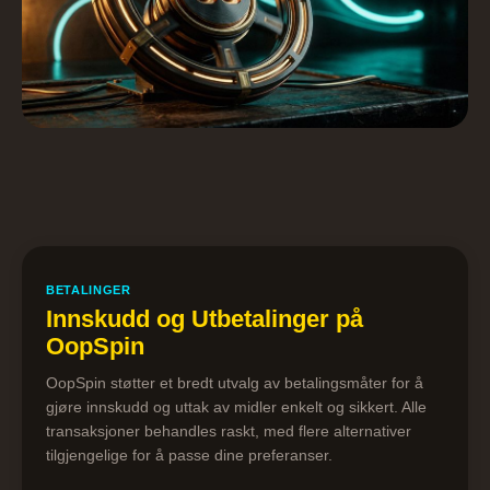
BETALINGER
Innskudd og Utbetalinger på
OopSpin
OopSpin støtter et bredt utvalg av betalingsmåter for å
gjøre innskudd og uttak av midler enkelt og sikkert. Alle
transaksjoner behandles raskt, med flere alternativer
tilgjengelige for å passe dine preferanser.