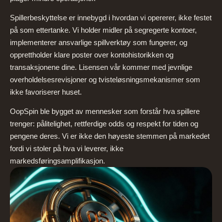
Spillerbeskyttelse er innebygd i hvordan vi opererer, ikke festet
på som ettertanke. Vi holder midler på segregerte kontoer,
implementerer ansvarlige spillverktøy som fungerer, og
opprettholder klare poster over kontohistorikken og
transaksjonene dine. Lisensen vår kommer med jevnlige
overholdelsesrevisjoner og tvisteløsningsmekanismer som
ikke favoriserer huset.
OopSpin ble bygget av mennesker som forstår hva spillere
trenger: pålitelighet, rettferdige odds og respekt for tiden og
pengene deres. Vi er ikke den høyeste stemmen på markedet
fordi vi stoler på hva vi leverer, ikke
markedsføringsamplifikasjon.