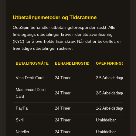
Utbetalingsmetoder og Tidsramme
OopSpin behandler utbetalingsforespørsler raskt. Alle
førstegangs utbetalinger krever identitetsverifisering
(KYC) for å overholde lisenskrav. Når det er bekreftet, er
fremtidige utbetalinger raskere.
BETALINGSMÅTE
BEHANDLINGSTID
OVERFØRINGSTID
Visa Debit Card
24 Timer
2-5 Arbeidsdager
Mastercard Debit
24 Timer
2-5 Arbeidsdager
Card
PayPal
24 Timer
1-2 Arbeidsdager
Skrill
24 Timer
Umiddelbar
Neteller
24 Timer
Umiddelbar