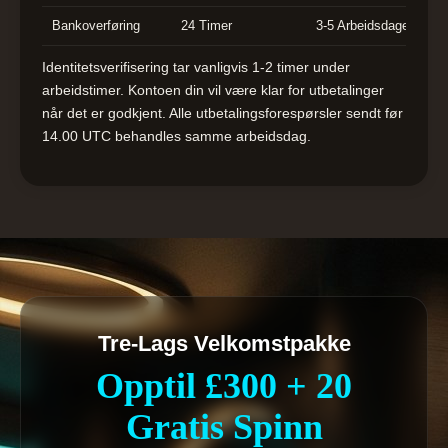
Bankoverføring
24 Timer
3-5 Arbeidsdager
Identitetsverifisering tar vanligvis 1-2 timer under
arbeidstimer. Kontoen din vil være klar for utbetalinger
når det er godkjent. Alle utbetalingsforespørsler sendt før
14.00 UTC behandles samme arbeidsdag.
Tre-Lags Velkomstpakke
Opptil £300 + 20
Gratis Spinn