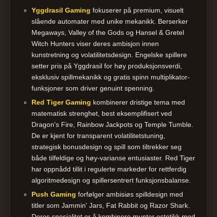
Yggdrasil Gaming
fokuserer på premium, visuelt
slående automater med unike mekanikk. Berserker
Megaways, Valley of the Gods og Hansel & Gretel
Witch Hunters viser deres ambisjon innen
kunstretning og volatilitetsdesign. Engelske spillere
setter pris på Yggdrasil for høy produksjonsverdi,
eksklusiv spillmekanikk og gratis spinn multiplikator-
funksjoner som driver genuint spenning.
Red Tiger Gaming
kombinerer dristige tema med
matematisk strenghet, best eksemplifisert ved
Dragon's Fire, Rainbow Jackpots og Temple Tumble.
De er kjent for transparent volatilitetstuning,
strategisk bonusdesign og spill som tiltrekker seg
både tilfeldige og høy-varianse entusiaster. Red Tiger
har oppnådd tillit i regulerte markeder for rettferdig
algoritmedesign og spillersentrert funksjonsbalanse.
Push Gaming
forfølger ambisiøs spilldesign med
titler som Jammin' Jars, Fat Rabbit og Razor Shark.
Deres spesialitet er å kombinere munter estetikk med