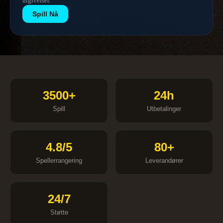
utgivelser.
Spill Nå
3500+
24h
Spill
Utbetalinger
4.8/5
80+
Spellerrangering
Leverandører
24/7
Støtte