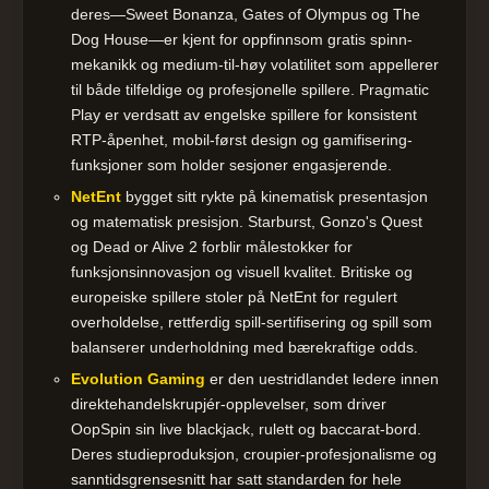
deres—Sweet Bonanza, Gates of Olympus og The
Dog House—er kjent for oppfinnsom gratis spinn-
mekanikk og medium-til-høy volatilitet som appellerer
til både tilfeldige og profesjonelle spillere. Pragmatic
Play er verdsatt av engelske spillere for konsistent
RTP-åpenhet, mobil-først design og gamifisering-
funksjoner som holder sesjoner engasjerende.
NetEnt
bygget sitt rykte på kinematisk presentasjon
og matematisk presisjon. Starburst, Gonzo's Quest
og Dead or Alive 2 forblir målestokker for
funksjonsinnovasjon og visuell kvalitet. Britiske og
europeiske spillere stoler på NetEnt for regulert
overholdelse, rettferdig spill-sertifisering og spill som
balanserer underholdning med bærekraftige odds.
Evolution Gaming
er den uestridlandet ledere innen
direktehandelskrupjér-opplevelser, som driver
OopSpin sin live blackjack, rulett og baccarat-bord.
Deres studieproduksjon, croupier-profesjonalisme og
sanntidsgrensesnitt har satt standarden for hele