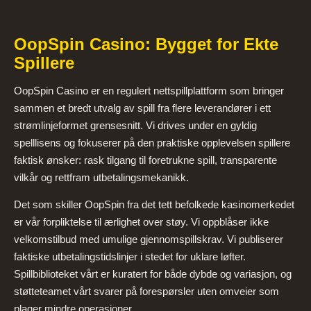
OopSpin Casino: Bygget for Ekte
Spillere
OopSpin Casino er en regulert nettspillplattform som bringer
sammen et bredt utvalg av spill fra flere leverandører i ett
strømlinjeformet grensesnitt. Vi drives under en gyldig
spelllisens og fokuserer på den praktiske opplevelsen spillere
faktisk ønsker: rask tilgang til foretrukne spill, transparente
vilkår og rettfram utbetalingsmekanikk.
Det som skiller OopSpin fra det tett befolkede kasinomerkedet
er vår forpliktelse til ærlighet over støy. Vi oppblåser ikke
velkomstilbud med umulige gjennomspillskrav. Vi publiserer
faktiske utbetalingstidslinjer i stedet for uklare løfter.
Spillbiblioteket vårt er kuratert for både dybde og variasjon, og
støtteteamet vårt svarer på forespørsler uten omveier som
plager mindre operasjoner.