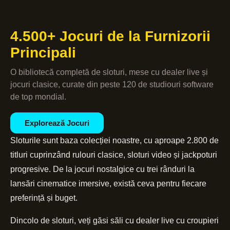
4.500+ Jocuri de la Furnizorii
Principali
O bibliotecă completă de sloturi, mese cu dealer live și
jocuri clasice, curate din peste 120 de studiouri software
de top mondial.
Explorează Jocuri
Sloturile sunt baza colecției noastre, cu aproape 2.800 de
titluri cuprinzând rulouri clasice, sloturi video și jackpoturi
progresive. De la jocuri nostalgice cu trei rânduri la
lansări cinematice imersive, există ceva pentru fiecare
preferință și buget.
Dincolo de sloturi, veți găsi săli cu dealer live cu croupieri