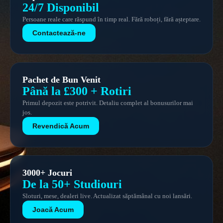
24/7 Disponibil
Persoane reale care răspund în timp real. Fără roboți, fără așteptare.
Contactează-ne
Pachet de Bun Venit
Până la £300 + Rotiri
Primul depozit este potrivit. Detaliu complet al bonusurilor mai
jos.
Revendică Acum
3000+ Jocuri
De la 50+ Studiouri
Sloturi, mese, dealeri live. Actualizat săptămânal cu noi lansări.
Joacă Acum