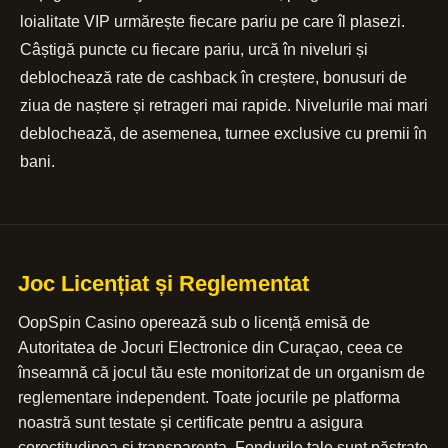
loialitate VIP urmărește fiecare pariu pe care îl plasezi.
Câștigă puncte cu fiecare pariu, urcă în niveluri și
deblochează rate de cashback în creștere, bonusuri de
ziua de naștere și retrageri mai rapide. Nivelurile mai mari
deblochează, de asemenea, turnee exclusive cu premii în
bani.
Joc Licențiat și Reglementat
OopSpin Casino operează sub o licență emisă de
Autoritatea de Jocuri Electronice din Curaçao, ceea ce
înseamnă că jocul tău este monitorizat de un organism de
reglementare independent. Toate jocurile pe platforma
noastră sunt testate și certificate pentru a asigura
corectitudinea și transparența. Fondurile tale sunt păstrate