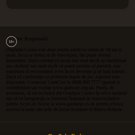
Joc Responsabil
18+
OopSpin Casino este doar pentru adulți cu vârsta de 18 ani și
peste. Jocul ar trebui să fie divertisant, dar poate deveni
dependent. Dacă constați că jucați mai mult decât ați intenționat
sau cheltuiți mai mult decât vă puteți permite să pierdeți, este
important să recunoașteți acest lucru devreme și să luați măsuri.
Dacă vă confruntați cu probleme legate de joc, suportul este
disponibil. Contactați GamCare la 0808 800 7777 (gratuit și
confidențial) sau vizitați www.gamcare.org.uk. Puteți, de
asemenea, să vă excludeți din OopSpin Casino în orice moment
sau să vă înregistrați cu Sistemul Național de Autoexcludere
pentru Jocuri de Noroc la www.gamstop.co.uk pentru a bloca
accesul la toate site-urile de jocuri licențiate în Marea Britanie.