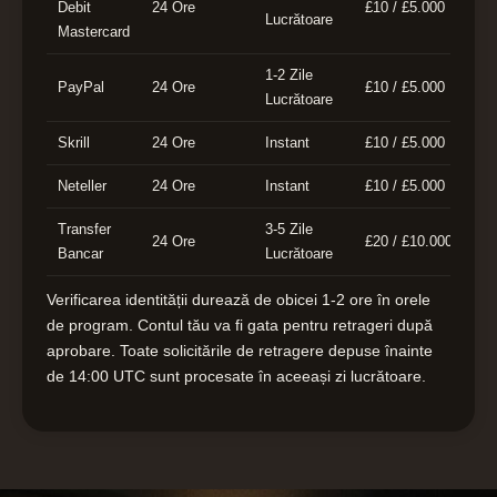
Debit
24 Ore
£10 / £5.000
Lucrătoare
Mastercard
1-2 Zile
PayPal
24 Ore
£10 / £5.000
Lucrătoare
Skrill
24 Ore
Instant
£10 / £5.000
Neteller
24 Ore
Instant
£10 / £5.000
Transfer
3-5 Zile
24 Ore
£20 / £10.000
Bancar
Lucrătoare
Verificarea identității durează de obicei 1-2 ore în orele
de program. Contul tău va fi gata pentru retrageri după
aprobare. Toate solicitările de retragere depuse înainte
de 14:00 UTC sunt procesate în aceeași zi lucrătoare.