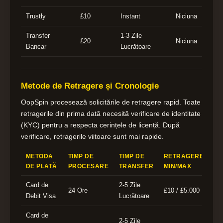
Trustly
£10
Instant
Niciuna
Transfer
1-3 Zile
£20
Niciuna
Bancar
Lucrătoare
Metode de Retragere și Cronologie
OopSpin procesează solicitările de retragere rapid. Toate
retragerile din prima dată necesită verificare de identitate
(KYC) pentru a respecta cerințele de licență. După
verificare, retragerile viitoare sunt mai rapide.
METODA
TIMP DE
TIMP DE
RETRAGERE
DE PLATĂ
PROCESARE
TRANSFER
MIN/MAX
Card de
2-5 Zile
24 Ore
£10 / £5.000
Debit Visa
Lucrătoare
Card de
2-5 Zile