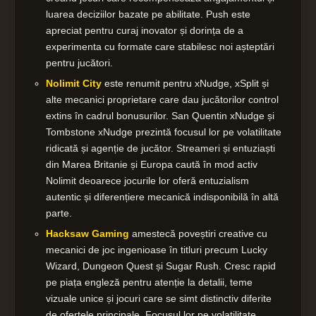
luarea deciziilor bazate pe abilitate. Push este
apreciat pentru curaj inovator și dorința de a
experimenta cu formate care stabilesc noi așteptări
pentru jucători.
Nolimit City
este renumit pentru xNudge, xSplit și
alte mecanici proprietare care dau jucătorilor control
extins în cadrul bonusurilor. San Quentin xNudge și
Tombstone xNudge prezintă focusul lor pe volatilitate
ridicată și agenție de jucător. Streameri și entuziaști
din Marea Britanie și Europa caută în mod activ
Nolimit deoarece jocurile lor oferă entuzialism
autentic și diferențiere mecanică indisponibilă în altă
parte.
Hacksaw Gaming
amestecă poveștiri creative cu
mecanici de joc ingenioase în titluri precum Lucky
Wizard, Dungeon Quest și Sugar Rush. Cresc rapid
pe piața engleză pentru atenție la detalii, teme
vizuale unice și jocuri care se simt distinctiv diferite
de ofertele principale. Focusul lor pe volatilitate