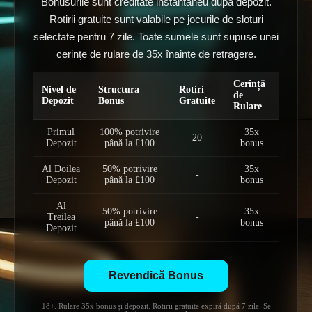
Bonusurile sunt creditate instantaneu după depozit.
Rotirii gratuite sunt valabile pe jocurile de sloturi
selectate pentru 7 zile. Toate sumele sunt supuse unei
cerințe de rulare de 35x înainte de retragere.
Cerință
Nivel de
Structura
Rotiri
de
Depozit
Bonus
Gratuite
Rulare
Primul
100% potrivire
35x
20
Depozit
până la £100
bonus
Al Doilea
50% potrivire
35x
-
Depozit
până la £100
bonus
Al
50% potrivire
35x
Treilea
-
până la £100
bonus
Depozit
Revendică Bonus
18+. Rulare 35x bonus și depozit. Rotirii gratuite expiră după 7 zile. Se