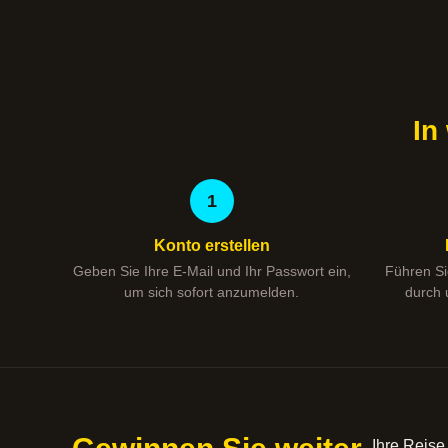
In
1
Konto erstellen
Geben Sie Ihre E-Mail und Ihr Passwort ein,
Führen Si
um sich sofort anzumelden.
durch 
Ihre Reise