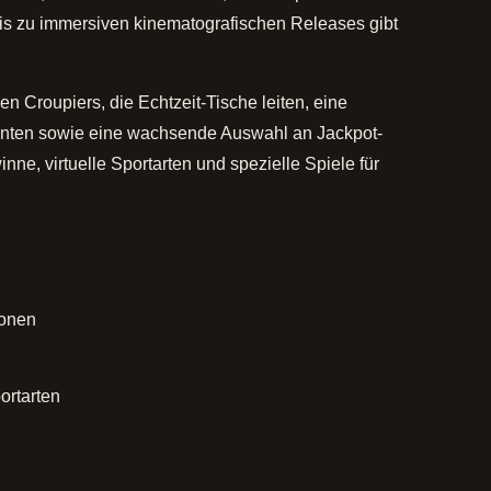
is zu immersiven kinematografischen Releases gibt
 Croupiers, die Echtzeit-Tische leiten, eine
rianten sowie eine wachsende Auswahl an Jackpot-
ne, virtuelle Sportarten und spezielle Spiele für
ionen
ortarten