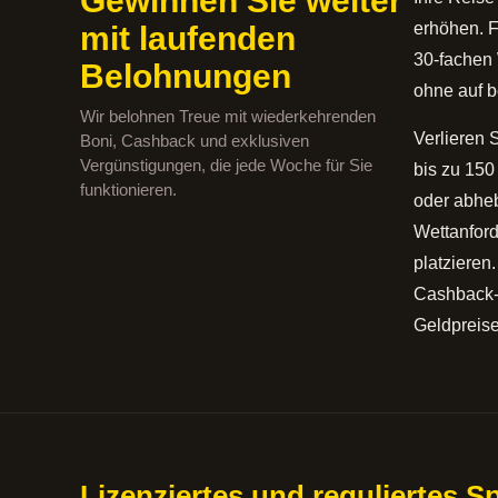
Gewinnen Sie weiter
erhöhen. F
mit laufenden
30-fachen 
Belohnungen
ohne auf 
Wir belohnen Treue mit wiederkehrenden
Verlieren 
Boni, Cashback und exklusiven
Vergünstigungen, die jede Woche für Sie
bis zu 150
funktionieren.
oder abhe
Wettanford
platzieren
Cashback-
Geldpreise
Lizenziertes und reguliertes S