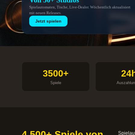
Von 50+ Studios
Spielautomaten, Tische, Live-Dealer. Wöchentlich aktualisiert
mit neuen Releases.
Jetzt spielen
3500+
24
Spiele
Auszahlu
4.500+ Spiele von
Spielau