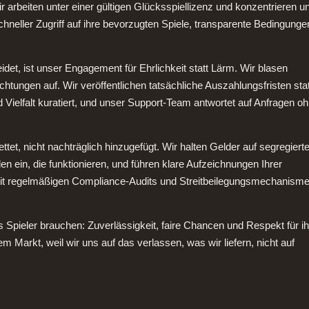
 arbeiten unter einer gültigen Glücksspiellizenz und konzentrieren u
 schneller Zugriff auf ihre bevorzugten Spiele, transparente Bedingunge
et, ist unser Engagement für Ehrlichkeit statt Lärm. Wir blasen
tungen auf. Wir veröffentlichen tatsächliche Auszahlungsfristen stat
d Vielfalt kuratiert, und unser Support-Team antwortet auf Anfragen o
ttet, nicht nachträglich hinzugefügt. Wir halten Gelder auf segregiert
n ein, die funktionieren, und führen klare Aufzeichnungen Ihrer
it regelmäßigen Compliance-Audits und Streitbeilegungsmechanisme
pieler brauchen: Zuverlässigkeit, faire Chancen und Respekt für ih
em Markt, weil wir uns auf das verlassen, was wir liefern, nicht auf