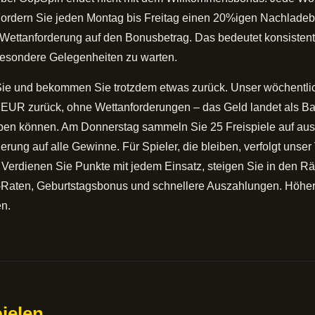
ordern Sie jeden Montag bis Freitag einen 20%igen Nachladeb
Wettanforderung auf den Bonusbetrag. Das bedeutet konsistente
besondere Gelegenheiten zu warten.
Sie und bekommen Sie trotzdem etwas zurück. Unser wöchentli
 EUR zurück, ohne Wettanforderungen – das Geld landet als Ba
ben können. Am Donnerstag sammeln Sie 25 Freispiele auf aus
erung auf alle Gewinne. Für Spieler, die bleiben, verfolgt uns
. Verdienen Sie Punkte mit jedem Einsatz, steigen Sie in den
Raten, Geburtstagsbonus und schnellere Auszahlungen. Höhere
n.
pielen