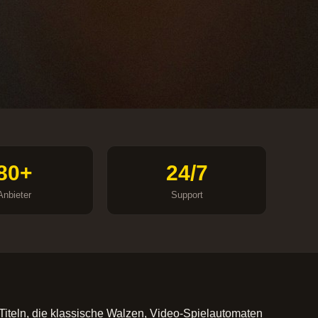
80+
24/7
Anbieter
Support
iteln, die klassische Walzen, Video-Spielautomaten