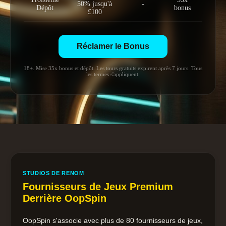
50% jusqu'à
-
Dépôt
bonus
£100
Réclamer le Bonus
18+. Mise 35x bonus et dépôt. Les tours gratuits expirent après 7 jours. Tous
les termes s'appliquent.
STUDIOS DE RENOM
Fournisseurs de Jeux Premium
Derrière OopSpin
OopSpin s'associe avec plus de 80 fournisseurs de jeux,