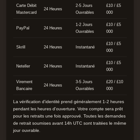
Carte Débit
2-5 Jours
£10 / £5
24 Heures
Mastercard
Ouvrables
000
1-2 Jours
£10 / £5
PayPal
24 Heures
Ouvrables
000
£10 / £5
Skrill
24 Heures
Instantané
000
£10 / £5
Neteller
24 Heures
Instantané
000
Virement
3-5 Jours
£20 / £10
24 Heures
Bancaire
Ouvrables
000
La vérification d'identité prend généralement 1-2 heures
pendant les heures d'ouverture. Votre compte sera prêt
pour les retraits une fois approuvé. Toutes les demandes
de retrait soumises avant 14h UTC sont traitées le même
jour ouvrable.