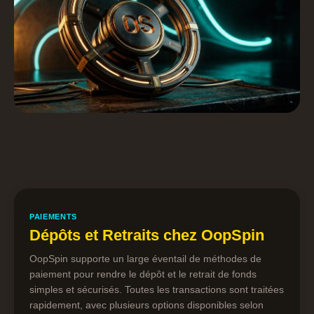
PAIEMENTS
Dépôts et Retraits chez OopSpin
OopSpin supporte un large éventail de méthodes de
paiement pour rendre le dépôt et le retrait de fonds
simples et sécurisés. Toutes les transactions sont traitées
rapidement, avec plusieurs options disponibles selon