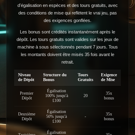
d'égalisation en espèces et des tours gratuits, avec
des conditions de mise qui reflètent le vrai jeu, pas
des exigences gonflées.
Les bonus sont crédités instantanément après le
dépôt. Les tours gratuits sont valides sur les jeux de
machine à sous sélectionnés pendant 7 jours. Tous
les montants doivent être misés 35 fois avant le
retrait.
Niveau
Structure du
Tours
Exigence
de Dépôt
Bonus
Gratuits
de Mise
Égalisation
Premier
35x
100% jusqu'à
20
Dépôt
bonus
£100
Égalisation
Deuxième
35x
50% jusqu'à
-
Dépôt
bonus
£100
Égalisation
Troisième
35x