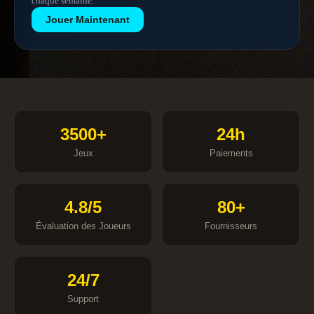
chaque semaine.
Jouer Maintenant
3500+
24h
Jeux
Paiements
4.8/5
80+
Évaluation des Joueurs
Fournisseurs
24/7
Support