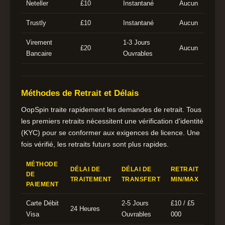
Neteller
£10
Instantané
Aucun
Trustly
£10
Instantané
Aucun
Virement
1-3 Jours
£20
Aucun
Bancaire
Ouvrables
Méthodes de Retrait et Délais
OopSpin traite rapidement les demandes de retrait. Tous
les premiers retraits nécessitent une vérification d'identité
(KYC) pour se conformer aux exigences de licence. Une
fois vérifié, les retraits futurs sont plus rapides.
MÉTHODE
DÉLAI DE
DÉLAI DE
RETRAIT
DE
TRAITEMENT
TRANSFERT
MIN/MAX
PAIEMENT
Carte Débit
2-5 Jours
£10 / £5
24 Heures
Visa
Ouvrables
000