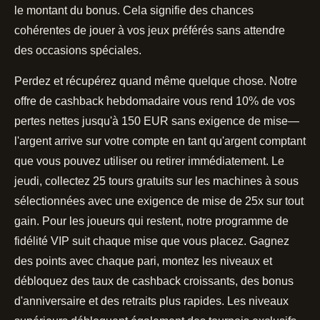
le montant du bonus. Cela signifie des chances
cohérentes de jouer à vos jeux préférés sans attendre
des occasions spéciales.
Perdez et récupérez quand même quelque chose. Notre
offre de cashback hebdomadaire vous rend 10% de vos
pertes nettes jusqu'à 150 EUR sans exigence de mise—
l'argent arrive sur votre compte en tant qu'argent comptant
que vous pouvez utiliser ou retirer immédiatement. Le
jeudi, collectez 25 tours gratuits sur les machines à sous
sélectionnées avec une exigence de mise de 25x sur tout
gain. Pour les joueurs qui restent, notre programme de
fidélité VIP suit chaque mise que vous placez. Gagnez
des points avec chaque pari, montez les niveaux et
débloquez des taux de cashback croissants, des bonus
d'anniversaire et des retraits plus rapides. Les niveaux