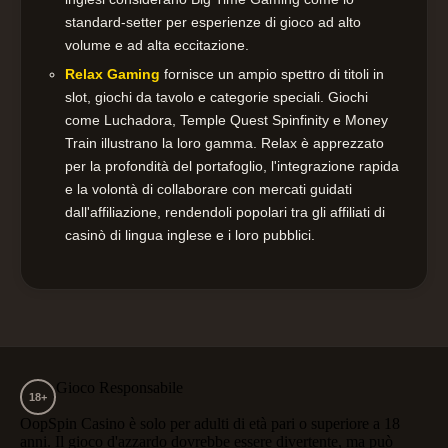
standard-setter per esperienze di gioco ad alto
volume e ad alta eccitazione.
Relax Gaming
fornisce un ampio spettro di titoli in
slot, giochi da tavolo e categorie speciali. Giochi
come Luchadora, Temple Quest Spinfinity e Money
Train illustrano la loro gamma. Relax è apprezzato
per la profondità del portafoglio, l'integrazione rapida
e la volontà di collaborare con mercati guidati
dall'affiliazione, rendendoli popolari tra gli affiliati di
casinò di lingua inglese e i loro pubblici.
Gioco Responsabile
18+
OopSpin Casino è solo per adulti di età pari o superiore a 18
anni. Il gioco d'azzardo dovrebbe essere divertente, ma può