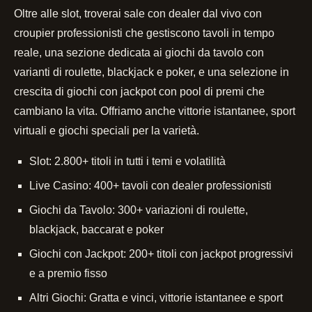
Oltre alle slot, troverai sale con dealer dal vivo con
croupier professionisti che gestiscono tavoli in tempo
reale, una sezione dedicata ai giochi da tavolo con
varianti di roulette, blackjack e poker, e una selezione in
crescita di giochi con jackpot con pool di premi che
cambiano la vita. Offriamo anche vittorie istantanee, sport
virtuali e giochi speciali per la varietà.
Slot: 2.800+ titoli in tutti i temi e volatilità
Live Casino: 400+ tavoli con dealer professionisti
Giochi da Tavolo: 300+ variazioni di roulette,
blackjack, baccarat e poker
Giochi con Jackpot: 200+ titoli con jackpot progressivi
e a premio fisso
Altri Giochi: Gratta e vinci, vittorie istantanee e sport