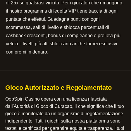
di 25x su qualsiasi vincita. Per i giocatori che rimangono,
il nostro programma di fedeltà VIP tiene traccia di ogni
puntata che effettui. Guadagna punti con ogni
scommessa, sali di livello e sblocca percentuali di
cashback crescenti, bonus di compleanno e prelievi più
veloci. I livelli più alti sbloccano anche tornei esclusivi
con premi in denaro.
Gioco Autorizzato e Regolamentato
OopSpin Casino opera con una licenza rilasciata
dall'Autorità di Gioco di Curaçao, il che significa che il tuo
gioco è monitorato da un organismo di regolamentazione
indipendente. Tutti i giochi sulla nostra piattaforma sono
testati e certificati per garantire equità e trasparenza. I tuoi