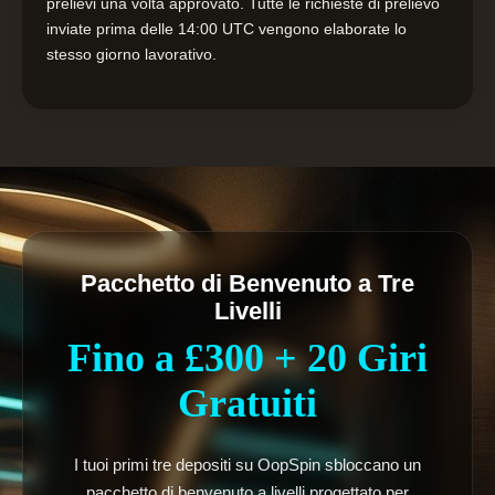
prelievi una volta approvato. Tutte le richieste di prelievo
inviate prima delle 14:00 UTC vengono elaborate lo
stesso giorno lavorativo.
Pacchetto di Benvenuto a Tre
Livelli
Fino a £300 + 20 Giri
Gratuiti
I tuoi primi tre depositi su OopSpin sbloccano un
pacchetto di benvenuto a livelli progettato per