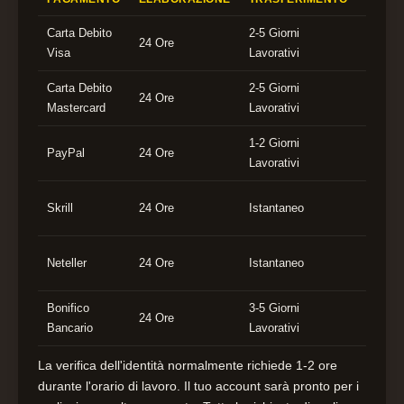
Carta Debito
2-5 Giorni
£10 /
24 Ore
Visa
Lavorativi
£5.000
Carta Debito
2-5 Giorni
£10 /
24 Ore
Mastercard
Lavorativi
£5.000
1-2 Giorni
£10 /
PayPal
24 Ore
Lavorativi
£5.000
£10 /
Skrill
24 Ore
Istantaneo
£5.000
£10 /
Neteller
24 Ore
Istantaneo
£5.000
Bonifico
3-5 Giorni
£20 /
24 Ore
Bancario
Lavorativi
£10.00
La verifica dell'identità normalmente richiede 1-2 ore
durante l'orario di lavoro. Il tuo account sarà pronto per i