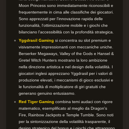
Moon Princess sono immediatamente riconoscibili e
frequentemente in cima alle classifiche dei giocatori.
Sono apprezzati per l'innovazione rapida delle
funzionalità, l'ottimizzazione mobile e i giochi che
bilanciano l'accessibilità con la profondità strategica.
Yggdrasil Gaming
si concentra su slot premium e
visivamente impressionanti con meccaniche uniche.
Berserker Megaways, Valley of the Gods e Hansel &
Gretel Witch Hunters mostrano la loro ambizione
nella direzione artistica e nel design della volatilità. I
giocatori inglesi apprezzano Yggdrasil per i valori di
produzione elevati, i meccanismi di gioco esclusivi e
le funzionalità di moltiplicatore di giri gratuiti che
generano genuino entusiasmo.
Red Tiger Gaming
combina temi audaci con rigore
matematico, esemplificato al meglio da Dragon's
Fire, Rainbow Jackpots e Temple Tumble. Sono noti
per la sintonizzazione della volatilità trasparente, il
design strategico del bonus e i giochi che attraggono