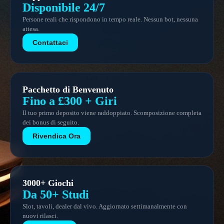
Disponibile 24/7
Persone reali che rispondono in tempo reale. Nessun bot, nessuna
attesa.
Contattaci
Pacchetto di Benvenuto
Fino a £300 + Giri
Il tuo primo deposito viene raddoppiato. Scomposizione completa
dei bonus di seguito.
Rivendica Ora
3000+ Giochi
Da 50+ Studi
Slot, tavoli, dealer dal vivo. Aggiornato settimanalmente con
nuovi rilasci.