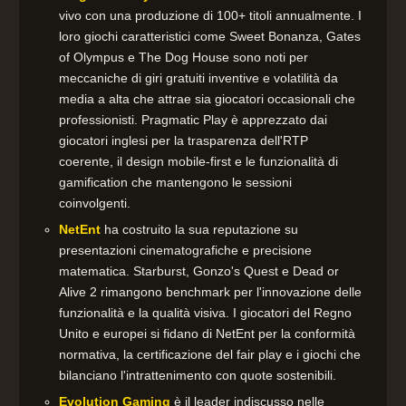
vivo con una produzione di 100+ titoli annualmente. I
loro giochi caratteristici come Sweet Bonanza, Gates
of Olympus e The Dog House sono noti per
meccaniche di giri gratuiti inventive e volatilità da
media a alta che attrae sia giocatori occasionali che
professionisti. Pragmatic Play è apprezzato dai
giocatori inglesi per la trasparenza dell'RTP
coerente, il design mobile-first e le funzionalità di
gamification che mantengono le sessioni
coinvolgenti.
NetEnt
ha costruito la sua reputazione su
presentazioni cinematografiche e precisione
matematica. Starburst, Gonzo's Quest e Dead or
Alive 2 rimangono benchmark per l'innovazione delle
funzionalità e la qualità visiva. I giocatori del Regno
Unito e europei si fidano di NetEnt per la conformità
normativa, la certificazione del fair play e i giochi che
bilanciano l'intrattenimento con quote sostenibili.
Evolution Gaming
è il leader indiscusso nelle