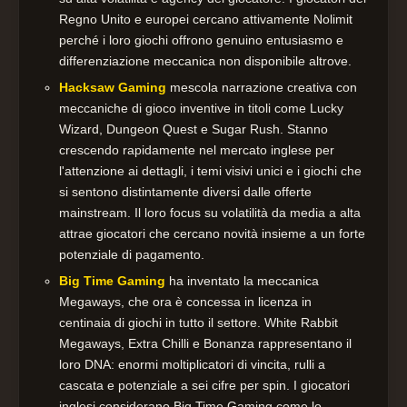
Regno Unito e europei cercano attivamente Nolimit
perché i loro giochi offrono genuino entusiasmo e
differenziazione meccanica non disponibile altrove.
Hacksaw Gaming
mescola narrazione creativa con
meccaniche di gioco inventive in titoli come Lucky
Wizard, Dungeon Quest e Sugar Rush. Stanno
crescendo rapidamente nel mercato inglese per
l'attenzione ai dettagli, i temi visivi unici e i giochi che
si sentono distintamente diversi dalle offerte
mainstream. Il loro focus su volatilità da media a alta
attrae giocatori che cercano novità insieme a un forte
potenziale di pagamento.
Big Time Gaming
ha inventato la meccanica
Megaways, che ora è concessa in licenza in
centinaia di giochi in tutto il settore. White Rabbit
Megaways, Extra Chilli e Bonanza rappresentano il
loro DNA: enormi moltiplicatori di vincita, rulli a
cascata e potenziale a sei cifre per spin. I giocatori
inglesi considerano Big Time Gaming come lo